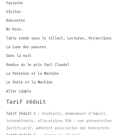
Fastoche
Visites
Rencontre
No Rose…
Table ronde sous le tilleul, Lectures, Projections
La Lune des pauvres
Dans la nuit
Remise du 3e prix Paul Claudel
La Poétesse et la Machine
Le Poète et la Machine
Aller simple
Tarif réduit
Tarif réduit 1
: étudiants, demandeurs d’emploi,
intermittents, allocataires RSA – sur présentation
justificatif, adhérent association des Rencontres