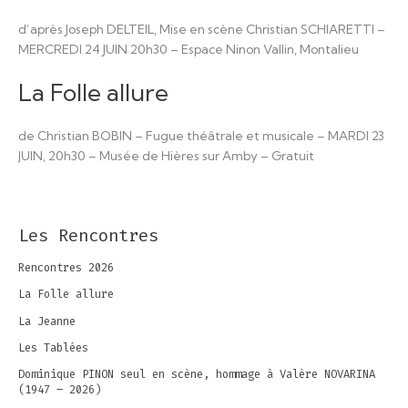
d’après Joseph DELTEIL, Mise en scène Christian SCHIARETTI –
MERCREDI 24 JUIN 20h30 – Espace Ninon Vallin, Montalieu
La Folle allure
de Christian BOBIN – Fugue théâtrale et musicale – MARDI 23
JUIN, 20h30 – Musée de Hières sur Amby – Gratuit
Les Rencontres
Rencontres 2026
La Folle allure
La Jeanne
Les Tablées
Dominique PINON seul en scène, hommage à Valère NOVARINA
(1947 – 2026)