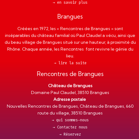
→ en savoir plus
Brangues
Créées en 1972, les « Rencontres de Brangues » sont
inséparables du château familial où Paul Claudel a vécu, ainsi que
du beau village de Brangues situé sur une hauteur, à proximité du
Rhône. Chaque année, les Rencontres font revivre le génie du
lieu.
→ lire la suite
Rencontres de Brangues
Château de Brangues
Domaine Paul Claudel, 38510 Brangues
Adresse postale
Nouvelles Rencontres de Brangues, Château de Brangues, 660
route du village, 38510 Brangues
→ qui sommes-nous
→ Contactez nous
→ Réservez